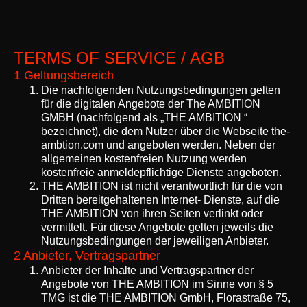
TERMS OF SERVICE / AGB
1 Geltungsbereich
Die nachfolgenden Nutzungsbedingungen gelten
für die digitalen Angebote der The AMBITION
GMBH (nachfolgend als „THE AMBITION “
bezeichnet), die dem Nutzer über die Webseite the-
ambtion.com und angeboten werden. Neben der
allgemeinen kostenfreien Nutzung werden
kostenfreie anmeldepflichtige Dienste angeboten.
THE AMBITION ist nicht verantwortlich für die von
Dritten bereitgehaltenen Internet- Dienste, auf die
THE AMBITION von ihren Seiten verlinkt oder
vermittelt. Für diese Angebote gelten jeweils die
Nutzungsbedingungen der jeweiligen Anbieter.
2 Anbieter, Vertragspartner
Anbieter der Inhalte und Vertragspartner der
Angebote von THE AMBITION im Sinne von § 5
TMG ist die THE AMBITION GmbH, Florastraße 75,