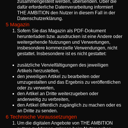
zusammengestellt werden, übersenden. Über die
dafür erforderliche Datenverarbeitung informiert
THE AMBITION den Nutzer in diesem Fall in der
Datenschutzerklärung
.
5 Magazin
Sofern Sie das Magazin als PDF-Dokument
herunterladen bzw. ausdrucken ist eine Andere oder
weitergehende Nutzungen und Verwertungen,
insbesondere kommerzielle Verwendungen, nicht
gestattet. Insbesondere ist es nicht gestattet:
zusätzliche Vervielfältigungen des jeweiligen
Artikels herzustellen,
den jeweiligen Artikel zu bearbeiten oder
umzugestalten und das Ergebnis zu veröffentlichen
oder zu verwerten,
den Artikel an Dritte weiterzugeben oder
anderweitig zu verbreiten,
den Artikel öffentlich zugänglich zu machen oder es
an Dritte zu senden.
6 Technische Voraussetzungen
Um die digitalen Angebote von THE AMBITION