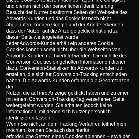
und dienen nicht der persönlichen Identifizierung.
Besucht der Nutzer bestimmte Seiten der Webseite des
Adwords-Kunden und das Cookie ist noch nicht
abgelaufen, können Google und der Kunde erkennen,
dass der Nutzer auf die Anzeige geklickt hat und zu
dieser Seite weitergeleitet wurde.
Jeder Adwords-Kunde erhält ein anderes Cookie.
Cookies können somit nicht über die Webseiten von
Adwords-Kunden nachverfolgt werden. Die mithilfe des
Conversion-Cookies eingeholten Informationen dienen
dazu, Conversion-Statistiken für Adwords-Kunden zu
erstellen, die sich für Conversion-Tracking entschieden
haben. Die Adwords-Kunden erfahren die Gesamtanzahl
der
Nutzer, die auf ihre Anzeige geklickt haben und zu einer
mit einem Conversion-Tracking-Tag versehenen Seite
weitergeleitet wurden. Sie erhalten jedoch keine
Informationen, mit denen sich Nutzer persönlich
identifizieren lassen.
Wenn Sie nicht an dem Tracking-Verfahren teilnehmen
möchten, können Sie auch das hierfür
erforderliche Setzen eines Cookies ablehnen – etwa per