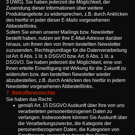
3 UWG). Sie haben jederzeit die Möglichkeit, der
Zusendung dieser Informationen über weitere
Produktangebote zu widersprechen, z.B. durch Anklicken
des hierfür in jeder dieser E-Mails vorgesehenen
Abbestelllinks.
Sofern Sie einen unserer Mailings bzw. Newsletter
bestellt haben, nutzen wir Ihre E-Mail-Adresse darüber
hinaus, um Ihnen den von Ihnen bestellten Newsletter
zuzusenden. Rechtsgrundlage für die Datenverarbeitung
ist Art. 6 Abs. 1 lit. b DSGVO bzw. Art. 6 Abs. 1 lit. a
DSGVO. Sie haben jederzeit die Möglichkeit, eine von
Ihnen erteilte Einwilligung mit Wirkung für die Zukunft zu
widerrufen bzw. den bestellten Newsletter wieder
abzubestellen, z.B. durch Anklicken des hierfür in jedem
Newsletter vorgesehenen Abbestelllinks.
7. Betroffenenrechte
Sie haben das Recht:
gemäß Art. 15 DSGVO Auskunft über Ihre von uns
verarbeiteten personenbezogenen Daten zu
verlangen. Insbesondere können Sie Auskunft über
die Verarbeitungszwecke, die Kategorie der
personenbezogenen Daten, die Kategorien von