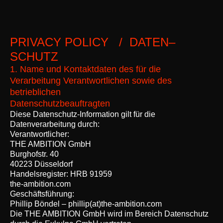
PRIVACY POLICY / DATEN–
SCHUTZ
1. Name und Kontaktdaten des für die
Verarbeitung Verantwortlichen sowie des
betrieblichen
Datenschutzbeauftragten
Diese Datenschutz-Information gilt für die
Datenverarbeitung durch:
Verantwortlicher:
THE AMBITION GmbH
Burghofstr. 40
40223 Düsseldorf
Handelsregister: HRB 91959
the-ambition.com
Geschäftsführung:
Phillip Böndel – phillip(at)the-ambition.com
Die THE AMBITION GmbH wird im Bereich Datenschutz