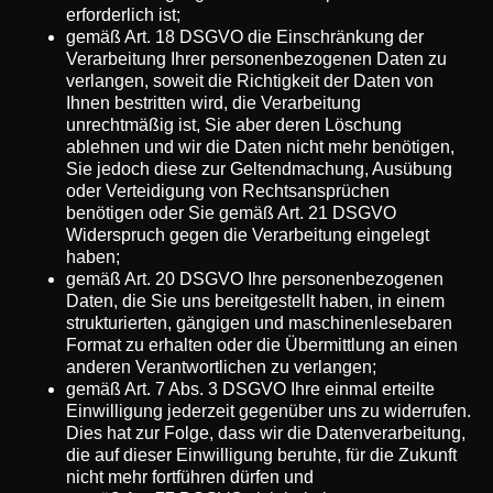
erforderlich ist;
gemäß Art. 18 DSGVO die Einschränkung der
Verarbeitung Ihrer personenbezogenen Daten zu
verlangen, soweit die Richtigkeit der Daten von
Ihnen bestritten wird, die Verarbeitung
unrechtmäßig ist, Sie aber deren Löschung
ablehnen und wir die Daten nicht mehr benötigen,
Sie jedoch diese zur Geltendmachung, Ausübung
oder Verteidigung von Rechtsansprüchen
benötigen oder Sie gemäß Art. 21 DSGVO
Widerspruch gegen die Verarbeitung eingelegt
haben;
gemäß Art. 20 DSGVO Ihre personenbezogenen
Daten, die Sie uns bereitgestellt haben, in einem
strukturierten, gängigen und maschinenlesebaren
Format zu erhalten oder die Übermittlung an einen
anderen Verantwortlichen zu verlangen;
gemäß Art. 7 Abs. 3 DSGVO Ihre einmal erteilte
Einwilligung jederzeit gegenüber uns zu widerrufen.
Dies hat zur Folge, dass wir die Datenverarbeitung,
die auf dieser Einwilligung beruhte, für die Zukunft
nicht mehr fortführen dürfen und